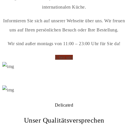
internationalen Küche.
Informieren Sie sich auf unserer Webseite über uns. Wir freuen
uns auf Ihren persönlichen Besuch oder Ihre Bestellung.
Wir sind außer montags von 11:00 – 23:00 Uhr für Sie da!
Über uns
Delicated
Unser Qualitätsversprechen