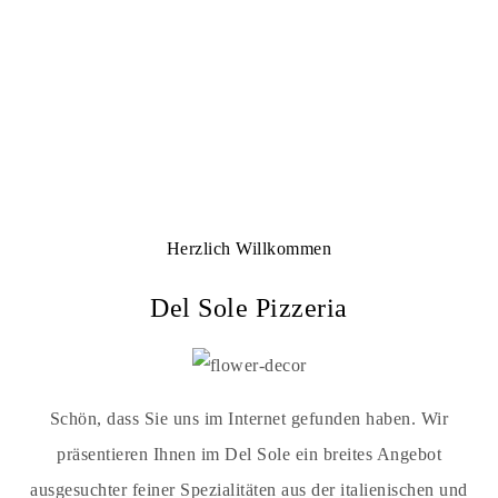
Herzlich Willkommen
Del Sole Pizzeria
Schön, dass Sie uns im Internet gefunden haben. Wir
präsentieren Ihnen im Del Sole ein breites Angebot
ausgesuchter feiner Spezialitäten aus der italienischen und