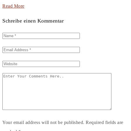
Read More
Schreibe einen Kommentar
Your email address will not be published. Required fields are