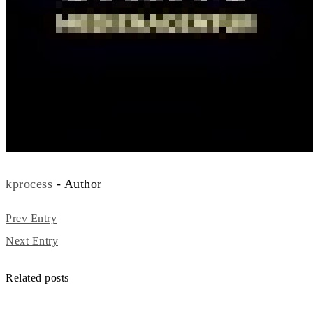
kprocess
- Author
Prev Entry
Next Entry
Related posts