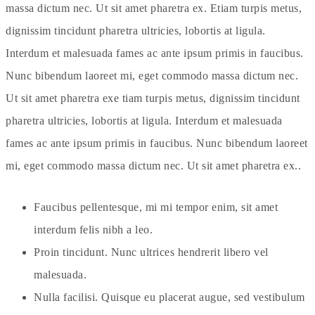
massa dictum nec. Ut sit amet pharetra ex. Etiam turpis metus,
dignissim tincidunt pharetra ultricies, lobortis at ligula.
Interdum et malesuada fames ac ante ipsum primis in faucibus.
Nunc bibendum laoreet mi, eget commodo massa dictum nec.
Ut sit amet pharetra exe tiam turpis metus, dignissim tincidunt
pharetra ultricies, lobortis at ligula. Interdum et malesuada
fames ac ante ipsum primis in faucibus. Nunc bibendum laoreet
mi, eget commodo massa dictum nec. Ut sit amet pharetra ex..
Faucibus pellentesque, mi mi tempor enim, sit amet
interdum felis nibh a leo.
Proin tincidunt. Nunc ultrices hendrerit libero vel
malesuada.
Nulla facilisi. Quisque eu placerat augue, sed vestibulum