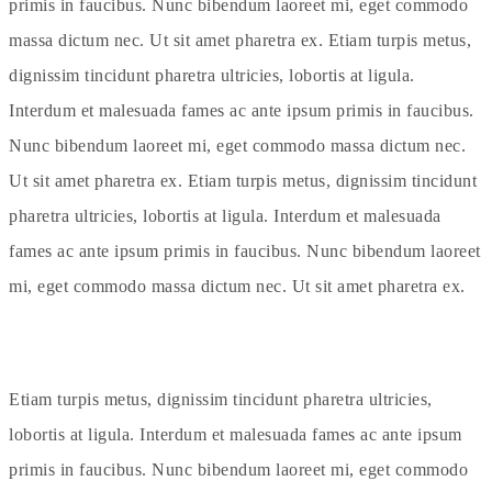
primis in faucibus. Nunc bibendum laoreet mi, eget commodo
massa dictum nec. Ut sit amet pharetra ex. Etiam turpis metus,
dignissim tincidunt pharetra ultricies, lobortis at ligula.
Interdum et malesuada fames ac ante ipsum primis in faucibus.
Nunc bibendum laoreet mi, eget commodo massa dictum nec.
Ut sit amet pharetra ex. Etiam turpis metus, dignissim tincidunt
pharetra ultricies, lobortis at ligula. Interdum et malesuada
fames ac ante ipsum primis in faucibus. Nunc bibendum laoreet
mi, eget commodo massa dictum nec. Ut sit amet pharetra ex.
Etiam turpis metus, dignissim tincidunt pharetra ultricies,
lobortis at ligula. Interdum et malesuada fames ac ante ipsum
primis in faucibus. Nunc bibendum laoreet mi, eget commodo