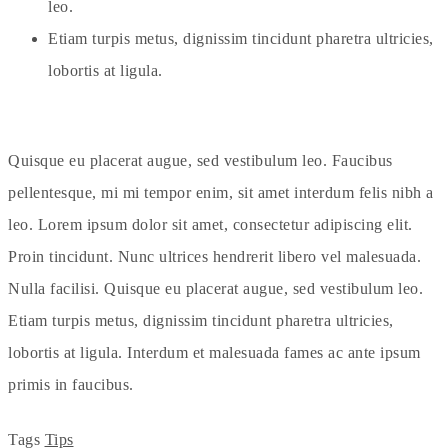
leo.
Etiam turpis metus, dignissim tincidunt pharetra ultricies,
lobortis at ligula.
Quisque eu placerat augue, sed vestibulum leo. Faucibus
pellentesque, mi mi tempor enim, sit amet interdum felis nibh a
leo. Lorem ipsum dolor sit amet, consectetur adipiscing elit.
Proin tincidunt. Nunc ultrices hendrerit libero vel malesuada.
Nulla facilisi. Quisque eu placerat augue, sed vestibulum leo.
Etiam turpis metus, dignissim tincidunt pharetra ultricies,
lobortis at ligula. Interdum et malesuada fames ac ante ipsum
primis in faucibus.
Tags
Tips