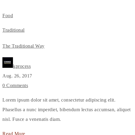
Food
Traditional
The Traditional Way
kprocess
Aug. 26, 2017
0 Comments
Lorem ipsum dolor sit amet, consectetur adipiscing elit.
Phasellus a nunc imperdiet, bibendum lectus accumsan, aliquet
nisl. Fusce a venenatis diam.
Read More