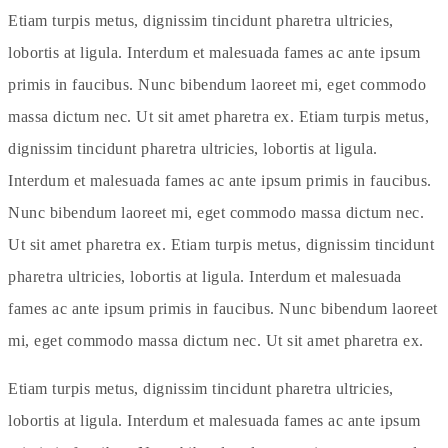
Etiam turpis metus, dignissim tincidunt pharetra ultricies,
lobortis at ligula. Interdum et malesuada fames ac ante ipsum
primis in faucibus. Nunc bibendum laoreet mi, eget commodo
massa dictum nec. Ut sit amet pharetra ex. Etiam turpis metus,
dignissim tincidunt pharetra ultricies, lobortis at ligula.
Interdum et malesuada fames ac ante ipsum primis in faucibus.
Nunc bibendum laoreet mi, eget commodo massa dictum nec.
Ut sit amet pharetra ex. Etiam turpis metus, dignissim tincidunt
pharetra ultricies, lobortis at ligula. Interdum et malesuada
fames ac ante ipsum primis in faucibus. Nunc bibendum laoreet
mi, eget commodo massa dictum nec. Ut sit amet pharetra ex.
Etiam turpis metus, dignissim tincidunt pharetra ultricies,
lobortis at ligula. Interdum et malesuada fames ac ante ipsum