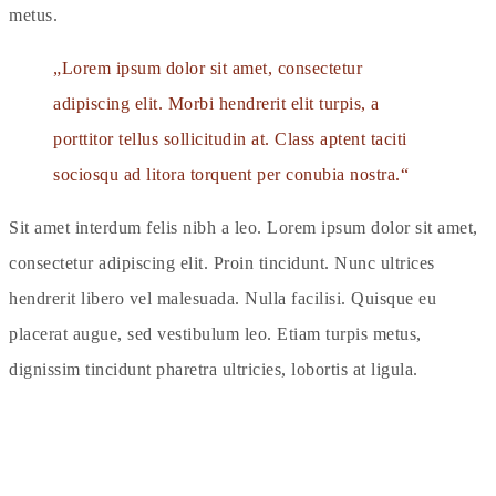
metus.
Lorem ipsum dolor sit amet, consectetur
adipiscing elit. Morbi hendrerit elit turpis, a
porttitor tellus sollicitudin at. Class aptent taciti
sociosqu ad litora torquent per conubia nostra.
Sit amet interdum felis nibh a leo. Lorem ipsum dolor sit amet,
consectetur adipiscing elit. Proin tincidunt. Nunc ultrices
hendrerit libero vel malesuada. Nulla facilisi. Quisque eu
placerat augue, sed vestibulum leo. Etiam turpis metus,
dignissim tincidunt pharetra ultricies, lobortis at ligula.