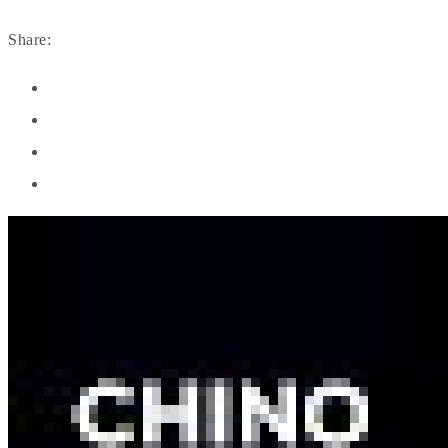
Share: