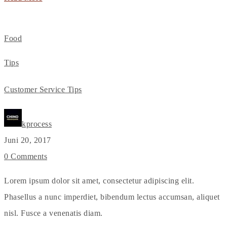
Food
Tips
Customer Service Tips
kprocess
Juni 20, 2017
0 Comments
Lorem ipsum dolor sit amet, consectetur adipiscing elit.
Phasellus a nunc imperdiet, bibendum lectus accumsan, aliquet
nisl. Fusce a venenatis diam.