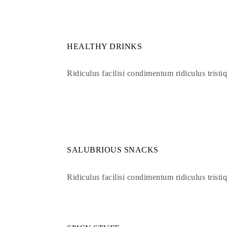
HEALTHY DRINKS
Ridiculus facilisi condimentum ridiculus tristiqu
SALUBRIOUS SNACKS
Ridiculus facilisi condimentum ridiculus tristiqu