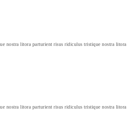
e nostra litora parturient risus ridiculus tristique nostra litora
e nostra litora parturient risus ridiculus tristique nostra litora