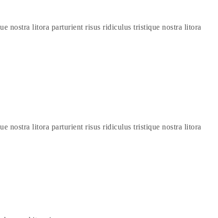
e nostra litora parturient risus ridiculus tristique nostra litora
e nostra litora parturient risus ridiculus tristique nostra litora