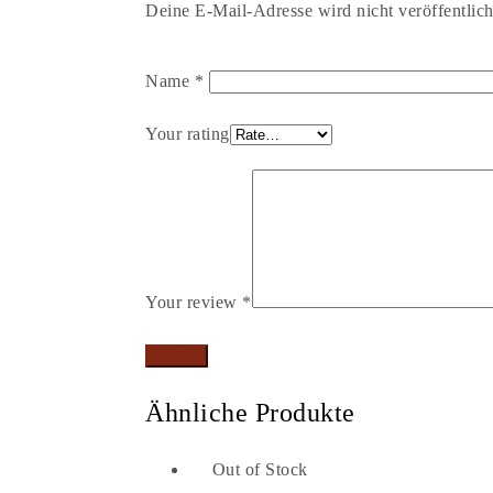
Deine E-Mail-Adresse wird nicht veröffentlich
Name
*
Your rating
Your review
*
Ähnliche Produkte
Out of Stock