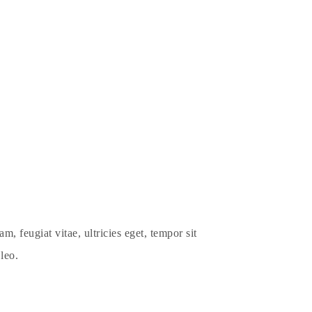
, feugiat vitae, ultricies eget, tempor sit
leo.