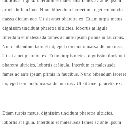
lobortis at ligula. Interdum et malesuada fames ac ante ipsum
primis in faucibus. Nunc bibendum laoreet mi, eget commodo
massa dictum nec. Ut sit amet pharetra ex. Etiam turpis metus,
dignissim tincidunt pharetra ultricies, lobortis at ligula.
Interdum et malesuada fames ac ante ipsum primis in faucibus.
Nunc bibendum laoreet mi, eget commodo massa dictum nec.
Ut sit amet pharetra ex. Etiam turpis metus, dignissim tincidunt
pharetra ultricies, lobortis at ligula. Interdum et malesuada
fames ac ante ipsum primis in faucibus. Nunc bibendum laoreet
mi, eget commodo massa dictum nec. Ut sit amet pharetra ex.
Etiam turpis metus, dignissim tincidunt pharetra ultricies,
lobortis at ligula. Interdum et malesuada fames ac ante ipsum