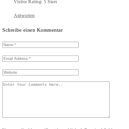
Visitor Rating: 5 Stars
Antworten
Schreibe einen Kommentar