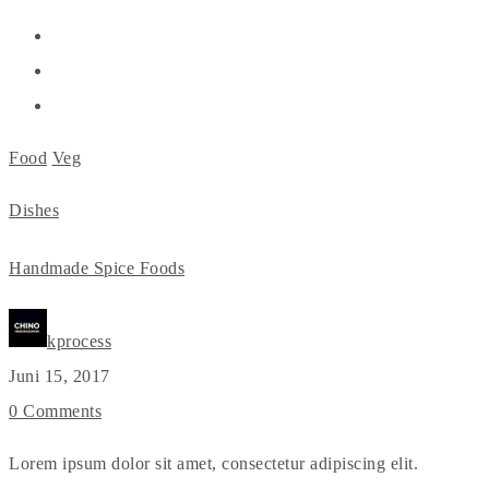
Food
Veg
Dishes
Handmade Spice Foods
kprocess
Juni 15, 2017
0 Comments
Lorem ipsum dolor sit amet, consectetur adipiscing elit.