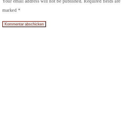
Your email address will not be published. Required fields are
marked *