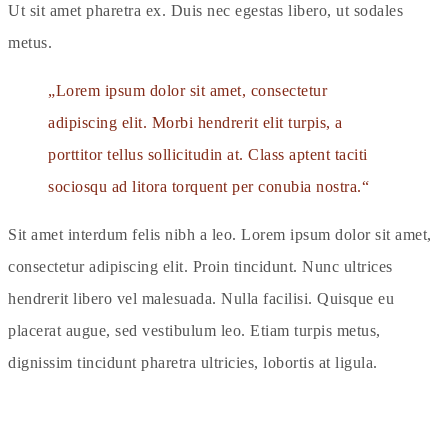
Ut sit amet pharetra ex. Duis nec egestas libero, ut sodales
metus.
Lorem ipsum dolor sit amet, consectetur
adipiscing elit. Morbi hendrerit elit turpis, a
porttitor tellus sollicitudin at. Class aptent taciti
sociosqu ad litora torquent per conubia nostra.
Sit amet interdum felis nibh a leo. Lorem ipsum dolor sit amet,
consectetur adipiscing elit. Proin tincidunt. Nunc ultrices
hendrerit libero vel malesuada. Nulla facilisi. Quisque eu
placerat augue, sed vestibulum leo. Etiam turpis metus,
dignissim tincidunt pharetra ultricies, lobortis at ligula.