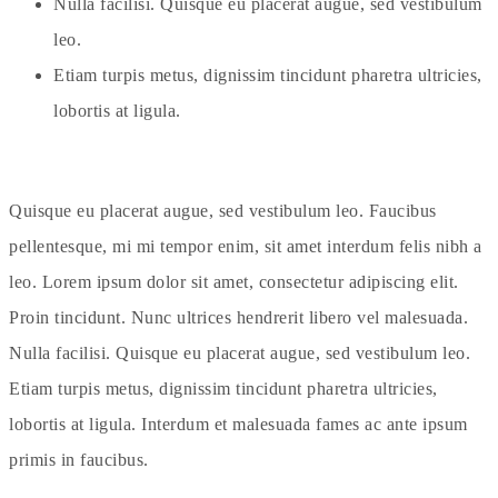
Nulla facilisi. Quisque eu placerat augue, sed vestibulum
leo.
Etiam turpis metus, dignissim tincidunt pharetra ultricies,
lobortis at ligula.
Quisque eu placerat augue, sed vestibulum leo. Faucibus
pellentesque, mi mi tempor enim, sit amet interdum felis nibh a
leo. Lorem ipsum dolor sit amet, consectetur adipiscing elit.
Proin tincidunt. Nunc ultrices hendrerit libero vel malesuada.
Nulla facilisi. Quisque eu placerat augue, sed vestibulum leo.
Etiam turpis metus, dignissim tincidunt pharetra ultricies,
lobortis at ligula. Interdum et malesuada fames ac ante ipsum
primis in faucibus.