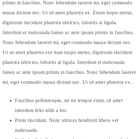
primis in faucibus. Nunc bibendum laoreet mi, eget commodo
massa dictum nec. Ut sit amet pharetra ex. Etiam turpis metus,
dignissim tincidunt pharetra ultricies, lobortis at ligula.
Interdum et malesuada fames ac ante ipsum primis in faucibus.
Nunc bibendum laoreet mi, eget commodo massa dictum nec.
Ut sit amet pharetra exe tiam turpis metus, dignissim tincidunt
pharetra ultricies, lobortis at ligula. Interdum et malesuada
fames ac ante ipsum primis in faucibus. Nunc bibendum laoreet
mi, eget commodo massa dictum nec. Ut sit amet pharetra ex..
Faucibus pellentesque, mi mi tempor enim, sit amet
interdum felis nibh a leo.
Proin tincidunt. Nunc ultrices hendrerit libero vel
malesuada.