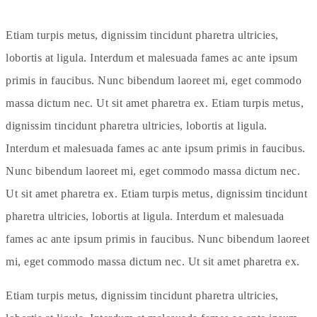
Etiam turpis metus, dignissim tincidunt pharetra ultricies,
lobortis at ligula. Interdum et malesuada fames ac ante ipsum
primis in faucibus. Nunc bibendum laoreet mi, eget commodo
massa dictum nec. Ut sit amet pharetra ex. Etiam turpis metus,
dignissim tincidunt pharetra ultricies, lobortis at ligula.
Interdum et malesuada fames ac ante ipsum primis in faucibus.
Nunc bibendum laoreet mi, eget commodo massa dictum nec.
Ut sit amet pharetra ex. Etiam turpis metus, dignissim tincidunt
pharetra ultricies, lobortis at ligula. Interdum et malesuada
fames ac ante ipsum primis in faucibus. Nunc bibendum laoreet
mi, eget commodo massa dictum nec. Ut sit amet pharetra ex.
Etiam turpis metus, dignissim tincidunt pharetra ultricies,