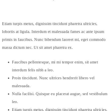
Etiam turpis metus, dignissim tincidunt pharetra ultricies,
lobortis at ligula. Interdum et malesuada fames ac ante ipsum
primis in faucibus. Nunc bibendum laoreet mi, eget commodo
massa dictum nec. Ut sit amet pharetra ex.
Faucibus pellentesque, mi mi tempor enim, sit amet
interdum felis nibh a leo.
Proin tincidunt. Nunc ultrices hendrerit libero vel
malesuada.
Nulla facilisi. Quisque eu placerat augue, sed vestibulum
leo.
Etiam turpis metus, dignissim tincidunt pharetra ultricies,