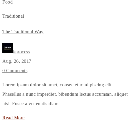
Food
Traditional
The Traditional Way
kprocess
Aug. 26, 2017
0 Comments
Lorem ipsum dolor sit amet, consectetur adipiscing elit.
Phasellus a nunc imperdiet, bibendum lectus accumsan, aliquet
nisl. Fusce a venenatis diam.
Read More