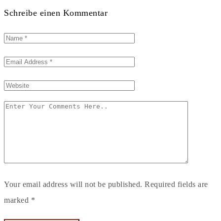
Schreibe einen Kommentar
Your email address will not be published. Required fields are
marked *