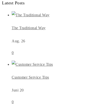
Latest Posts
The Traditional Way
Aug. 26
0
Customer Service Tips
Juni 20
0