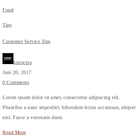
Food
Tips
Customer Service Tips
kprocess
Juni 20, 2017
0 Comments
Lorem ipsum dolor sit amet, consectetur adipiscing elit.
Phasellus a nunc imperdiet, bibendum lectus accumsan, aliquet
nisl. Fusce a venenatis diam.
Read More