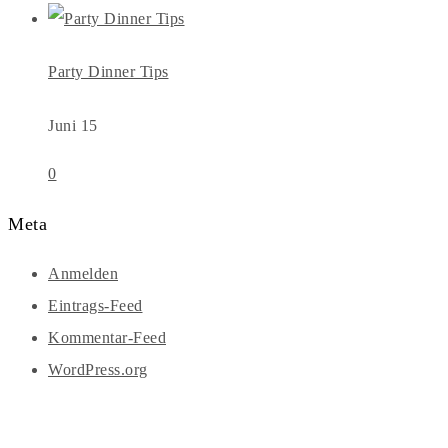
Party Dinner Tips
Juni 15
0
Meta
Anmelden
Eintrags-Feed
Kommentar-Feed
WordPress.org