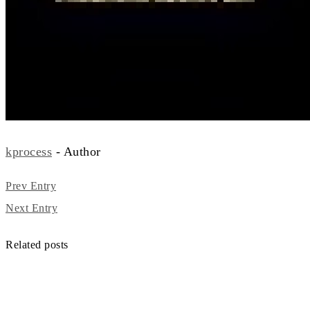
kprocess
- Author
Prev Entry
Next Entry
Related posts