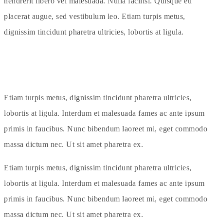
hendrerit libero vel malesuada. Nulla facilisi. Quisque eu
placerat augue, sed vestibulum leo. Etiam turpis metus,
dignissim tincidunt pharetra ultricies, lobortis at ligula.
Etiam turpis metus, dignissim tincidunt pharetra ultricies,
lobortis at ligula. Interdum et malesuada fames ac ante ipsum
primis in faucibus. Nunc bibendum laoreet mi, eget commodo
massa dictum nec. Ut sit amet pharetra ex.
Etiam turpis metus, dignissim tincidunt pharetra ultricies,
lobortis at ligula. Interdum et malesuada fames ac ante ipsum
primis in faucibus. Nunc bibendum laoreet mi, eget commodo
massa dictum nec. Ut sit amet pharetra ex.