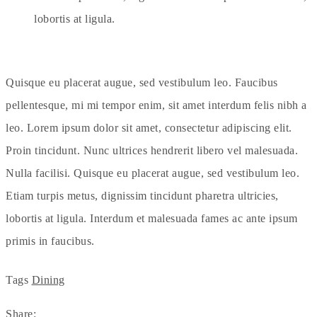
lobortis at ligula.
Quisque eu placerat augue, sed vestibulum leo. Faucibus
pellentesque, mi mi tempor enim, sit amet interdum felis nibh a
leo. Lorem ipsum dolor sit amet, consectetur adipiscing elit.
Proin tincidunt. Nunc ultrices hendrerit libero vel malesuada.
Nulla facilisi. Quisque eu placerat augue, sed vestibulum leo.
Etiam turpis metus, dignissim tincidunt pharetra ultricies,
lobortis at ligula. Interdum et malesuada fames ac ante ipsum
primis in faucibus.
Tags
Dining
Share: